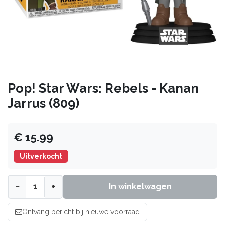
Pop! Star Wars: Rebels - Kanan
Jarrus (809)
€ 15.99
Uitverkocht
−
+
In winkelwagen
Ontvang bericht bij nieuwe voorraad