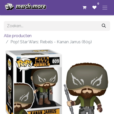
0
Alle producten
Pop! Star Wars: Rebels - Kanan Jarrus (809)