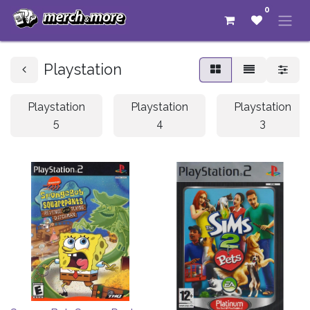
0
Playstation
Playstation
Playstation
Playstation
5
4
3