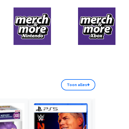
Toon alles