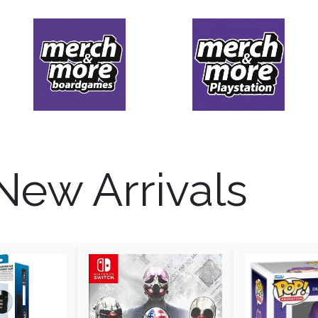
New Arrivals