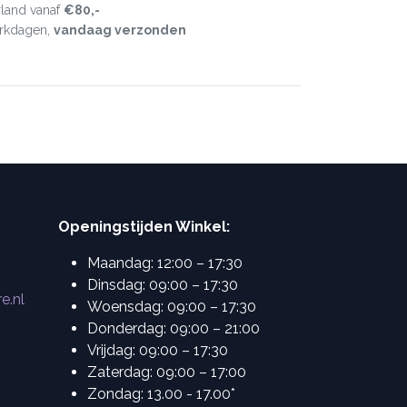
land vanaf
€80,-
erkdagen,
vandaag verzonden
Openingstijden Winkel:
Maandag: 12:00 – 17:30
Dinsdag: 09:00 – 17:30
e.nl
Woensdag: 09:00 – 17:30
Donderdag: 09:00 – 21:00
Vrijdag: 09:00 – 17:30
Zaterdag: 09:00 – 17:00
Zondag: 13.00 - 17.00*