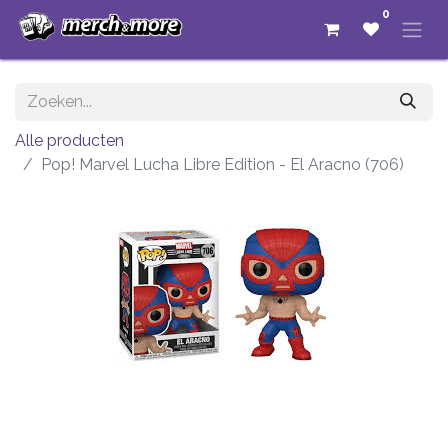
0
Alle producten
Pop! Marvel Lucha Libre Edition - El Aracno (706)