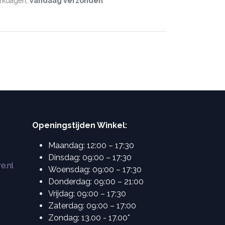
erkdagen,
vandaag verzonden
Openingstijden Winkel:
Maandag: 12:00 – 17:30
Dinsdag: 09:00 – 17:30
e.nl
Woensdag: 09:00 – 17:30
Donderdag: 09:00 – 21:00
Vrijdag: 09:00 – 17:30
Zaterdag: 09:00 – 17:00
Zondag: 13.00 - 17.00*