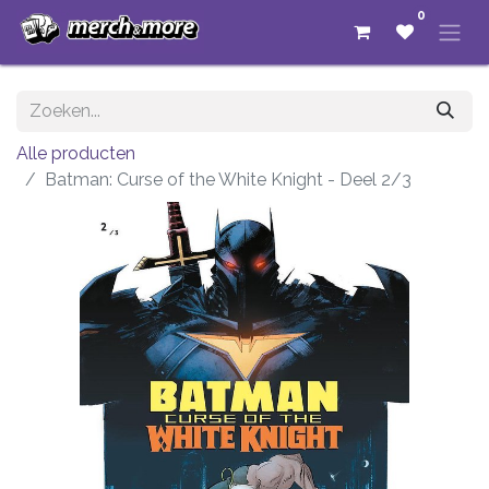
0
Alle producten
Batman: Curse of the White Knight - Deel 2/3