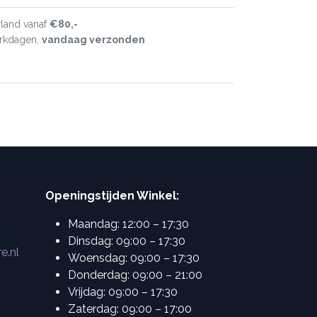
land vanaf
€80,-
erkdagen,
vandaag verzonden
Openingstijden Winkel:
Maandag: 12:00 – 17:30
Dinsdag: 09:00 – 17:30
e.nl
Woensdag: 09:00 – 17:30
Donderdag: 09:00 – 21:00
Vrijdag: 09:00 – 17:30
Zaterdag: 09:00 – 17:00