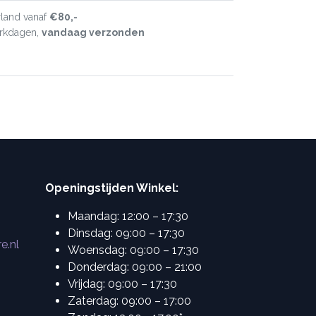
land vanaf
€80,-
erkdagen,
vandaag verzonden
Openingstijden Winkel:
Maandag: 12:00 – 17:30
Dinsdag: 09:00 – 17:30
e.nl
Woensdag: 09:00 – 17:30
Donderdag: 09:00 – 21:00
Vrijdag: 09:00 – 17:30
Zaterdag: 09:00 – 17:00