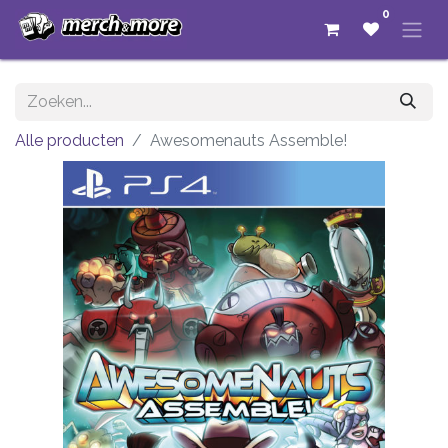
0
Alle producten
Awesomenauts Assemble!