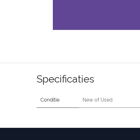
Specificaties
Conditie
New
of
Used