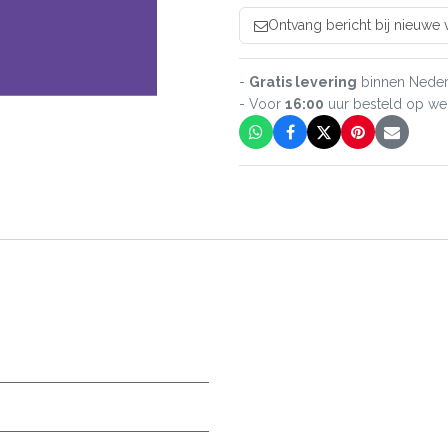
Ontvang bericht bij nieuwe
-
Gratis levering
binnen Neder
- Voor
16:00
uur besteld op w