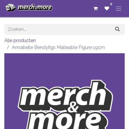
0
Alle producten
Annabelle Bendyfigs Malleable Figure 19cm