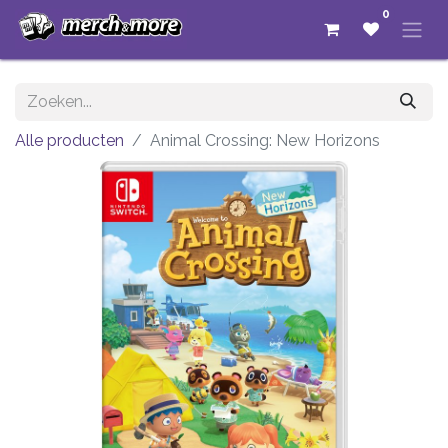
0
Alle producten
Animal Crossing: New Horizons