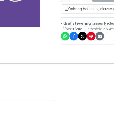
Ontvang bericht bij nieuwe
-
Gratis levering
binnen Neder
- Voor
16:00
uur besteld op w