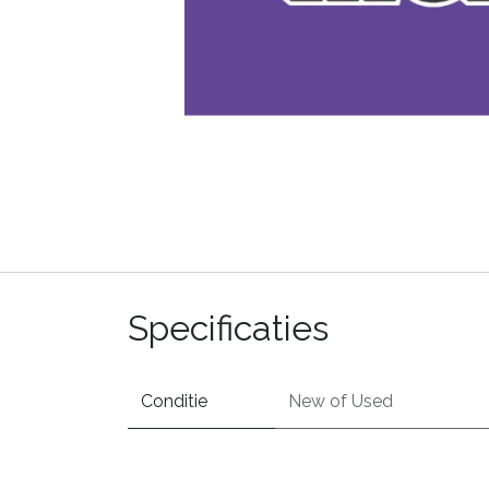
Specificaties
Conditie
New
of
Used