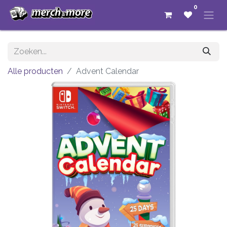
0
Alle producten
Advent Calendar