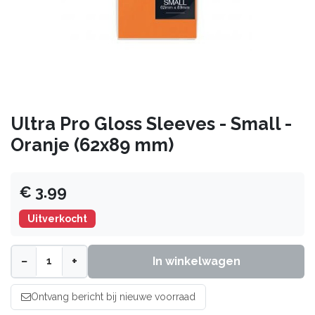
Ultra Pro Gloss Sleeves - Small -
Oranje (62x89 mm)
€ 3.99
Uitverkocht
−
+
In winkelwagen
Ontvang bericht bij nieuwe voorraad