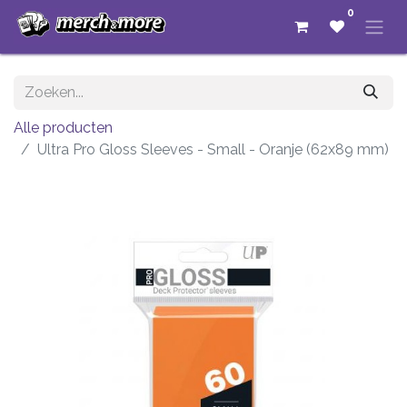
0
Alle producten
Ultra Pro Gloss Sleeves - Small - Oranje (62x89 mm)