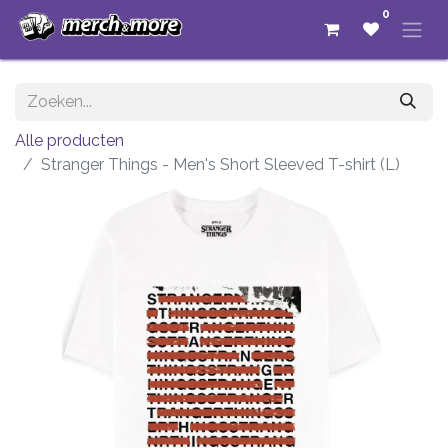
0
Alle producten
Stranger Things - Men's Short Sleeved T-shirt (L)