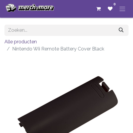
0
Alle producten
Nintendo Wii Remote Battery Cover Black