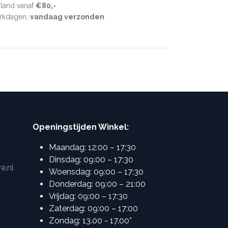
land vanaf
€80,-
erkdagen,
vandaag verzonden
Openingstijden Winkel:
Maandag: 12:00 – 17:30
Dinsdag: 09:00 – 17:30
e.nl
Woensdag: 09:00 – 17:30
Donderdag: 09:00 – 21:00
Vrijdag: 09:00 – 17:30
Zaterdag: 09:00 – 17:00
Zondag: 13.00 - 17.00*