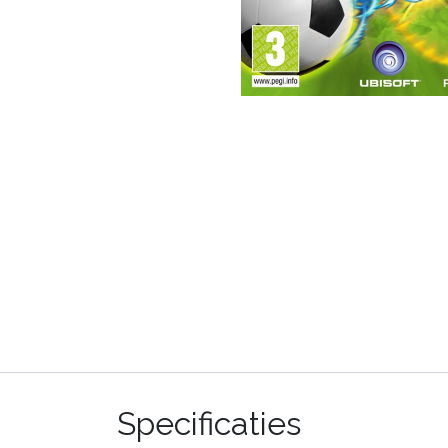
Specificaties