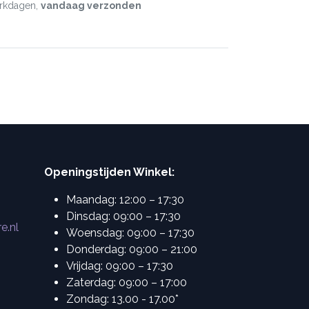
erkdagen,
vandaag verzonden
Openingstijden Winkel:
Maandag: 12:00 – 17:30
Dinsdag: 09:00 – 17:30
e.nl
Woensdag: 09:00 – 17:30
Donderdag: 09:00 – 21:00
Vrijdag: 09:00 – 17:30
Zaterdag: 09:00 – 17:00
Zondag: 13.00 - 17.00*