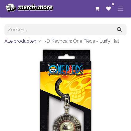
0
Alle producten
3D Keyhcain: One Piece - Luffy Hat